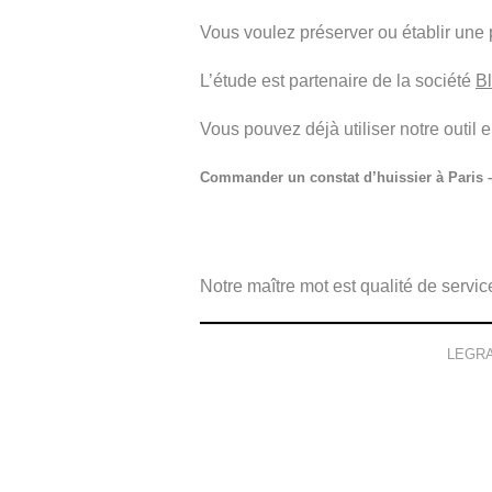
Vous voulez préserver ou établir une 
L’étude est partenaire de la société
B
Vous pouvez déjà utiliser notre outil 
Commander un constat d’huissier à Paris –
Notre maître mot est qualité de service
LEGRAI